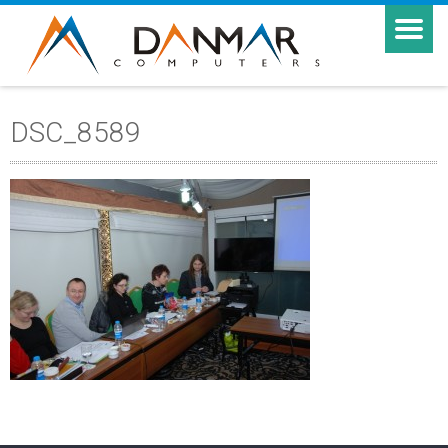
DSC_8589