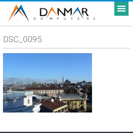
DSC_0095