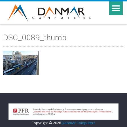
DSC_0089_thumb
Copyright © 2026
Danmar Computers