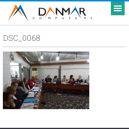
DSC_0068