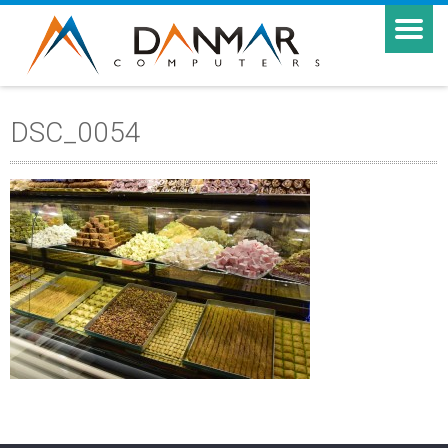
DSC_0054