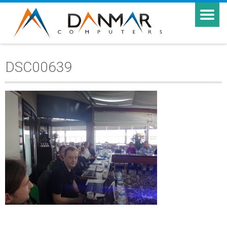
DSC00639