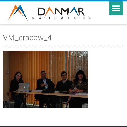
VM_cracow_4