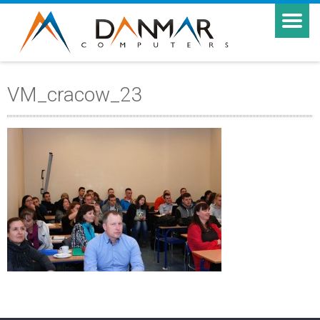
VM_cracow_23