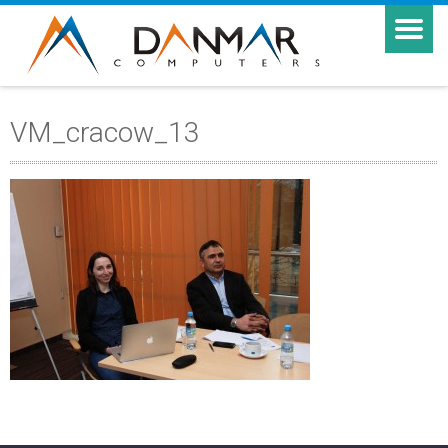
VM_cracow_13