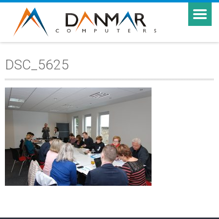
DSC_5625