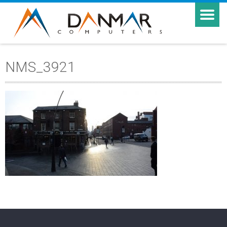
NMS_3921