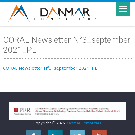
CORAL Newsletter N°3_september
2021_PL
CORAL Newsletter N°3_september 2021_PL
Copyright © 2026
Danmar Computers