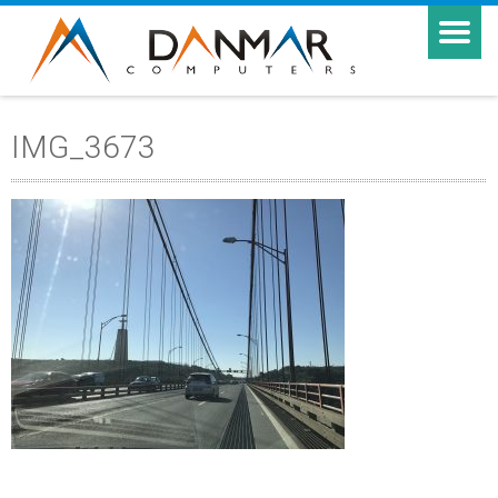
IMG_3673