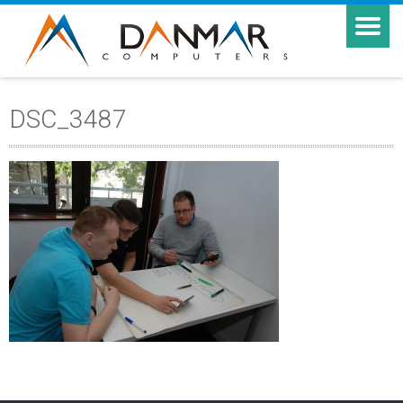
DSC_3487