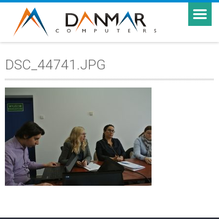
DSC_44741.JPG