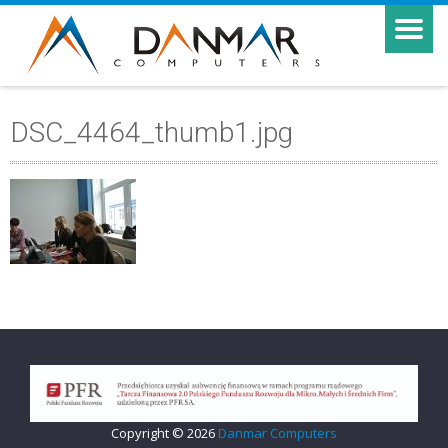
DSC_4464_thumb1.jpg
Copyright © 2026
Danmar Computers