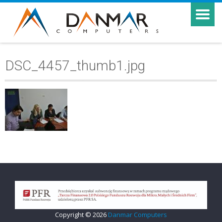
DSC_4457_thumb1.jpg
Copyright © 2026
Danmar Computers