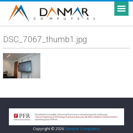
DSC_7067_thumb1.jpg
Copyright © 2026
Danmar Computers