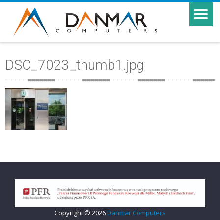
DSC_7023_thumb1.jpg
Copyright © 2026
Danmar Computers