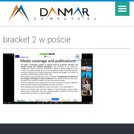
bracket 2 w poście