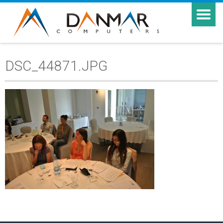
DSC_44871.JPG