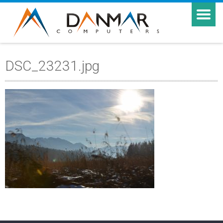
DSC_23231.jpg