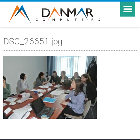
DSC_26651.jpg