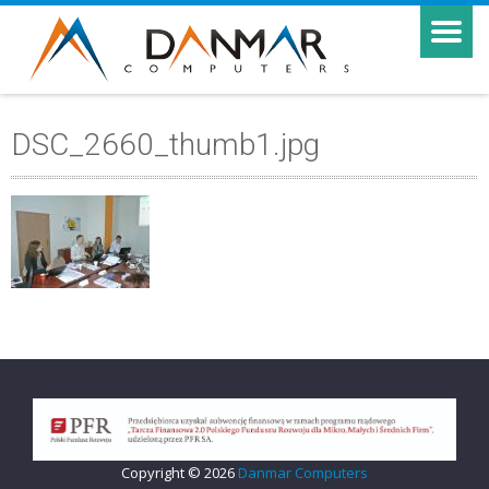
DSC_2660_thumb1.jpg
Copyright © 2026
Danmar Computers