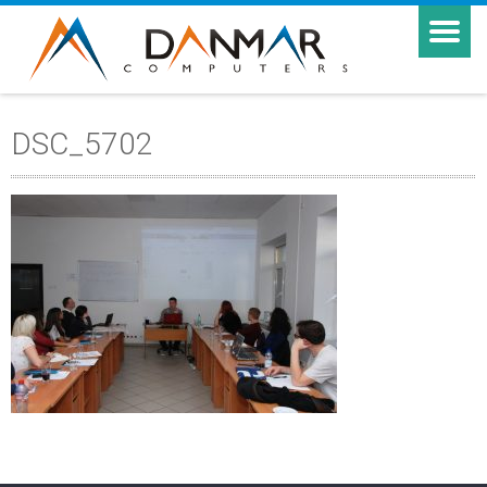
DSC_5702