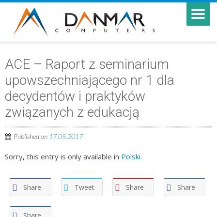
ACE – Raport z seminarium
upowszechniającego nr 1 dla
decydentów i praktyków
związanych z edukacją
Published on
17.05.2017
Sorry, this entry is only available in
Polski
.
Share
Tweet
Share
Share
Share