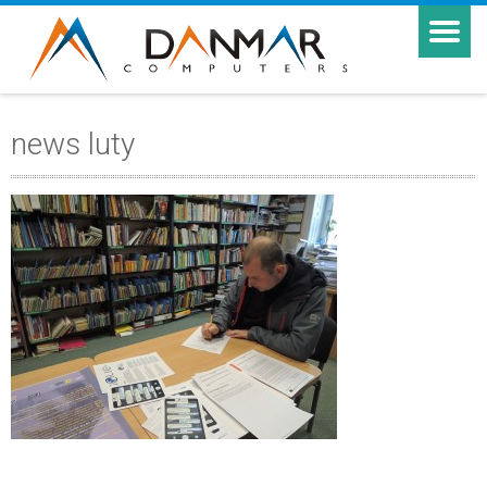
news luty