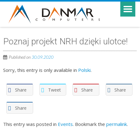
Poznaj projekt NRH dzięki ulotce!
Published on
30.09.2020
Sorry, this entry is only available in
Polski
.
Share
Tweet
Share
Share
Share
This entry was posted in
Events
. Bookmark the
permalink
.