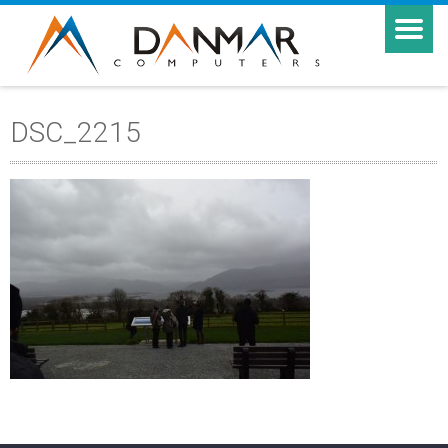
DSC_2215