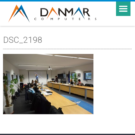
DSC_2198