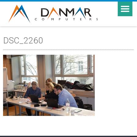
DSC_2260