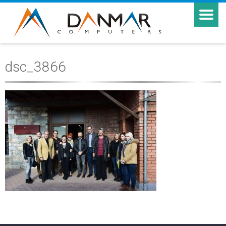
dsc_3866