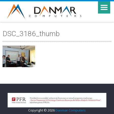
DSC_3186_thumb
Copyright © 2026
Danmar Computers