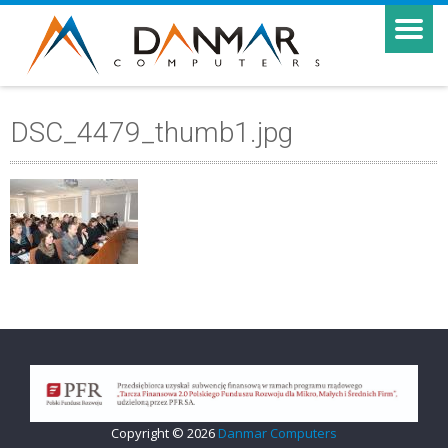
DSC_4479_thumb1.jpg
Copyright © 2026
Danmar Computers