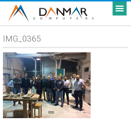
IMG_0365