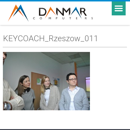
KEYCOACH_Rzeszow_011