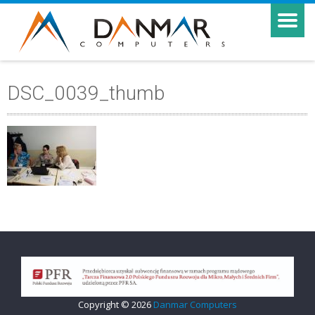
DSC_0039_thumb
Copyright © 2026
Danmar Computers