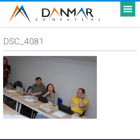
DSC_4081