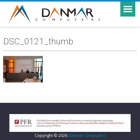
DSC_0121_thumb
Copyright © 2026
Danmar Computers