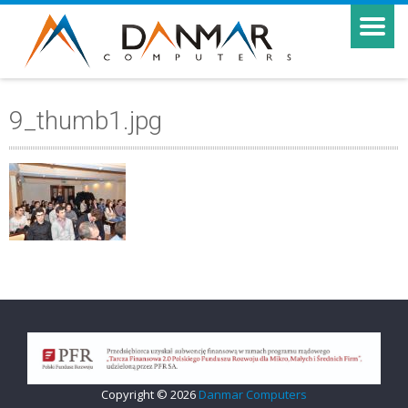
9_thumb1.jpg
Copyright © 2026
Danmar Computers