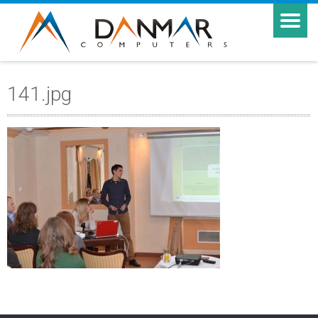
141.jpg