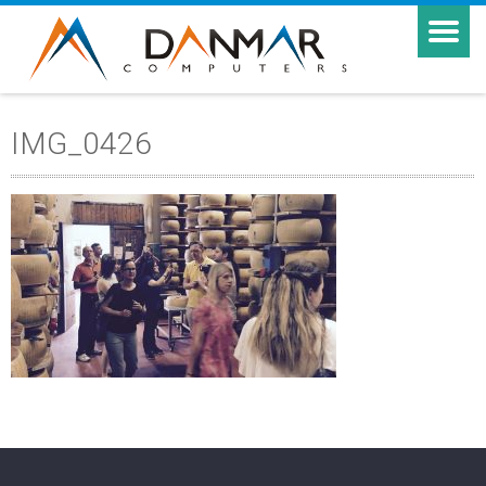
IMG_0426