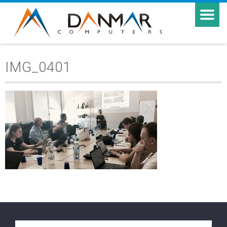
IMG_0401