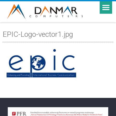
EPIC-Logo-vector1.jpg