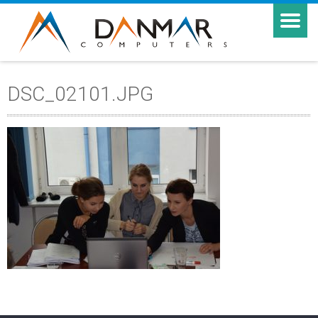
DSC_02101.JPG