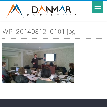
WP_20140312_0101.jpg