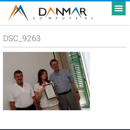
DSC_9263