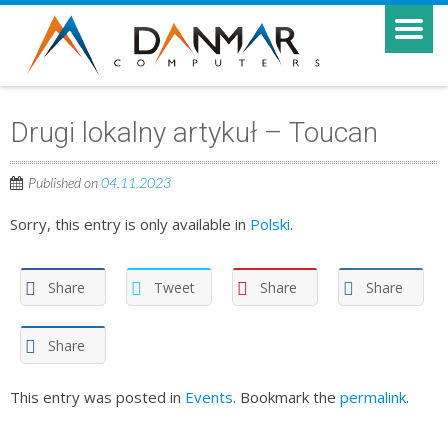
Drugi lokalny artykuł – Toucan
Published on
04.11.2023
Sorry, this entry is only available in
Polski
.
Share
Tweet
Share
Share
Share
This entry was posted in
Events
. Bookmark the
permalink
.