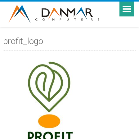
profit_logo