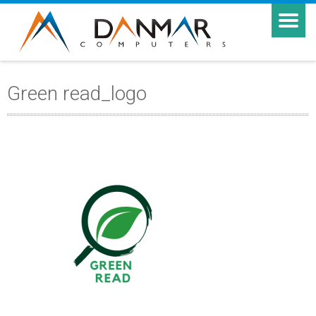
Green read_logo